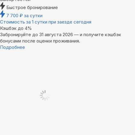
Быстрое бронирование
7 700
₽
за сутки
Стоимость за 1 сутки при заезде сегодня
Кэшбэк до 4%
Забронируйте до 31 августа 2026 — и получите кэшбэк
бонусами после оценки проживания.
Подробнее