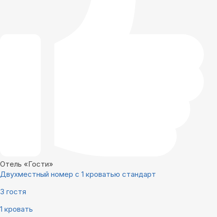
Отель «Гости»
Двухместный номер с 1 кроватью стандарт
3 гостя
1 кровать