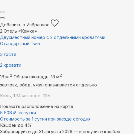
Добавить в Избранное
2
Отель «Кемка»
Двухместный номер с 2 отдельными кроватями
Стандартный Twin
3 гостя
2 кровати
2
2
18 м
Общая площадь: 18 м
завтрак, обед, ужин оплачивается отдельно
Кемь, 1 Мая шоссе, 111Б
Показать расположение на карте
5 508
₽
за сутки
Стоимость за 1 сутки при заезде сегодня
Кэшбэк до 4%
Забронируйте до 31 августа 2026 — и получите кэшбэк