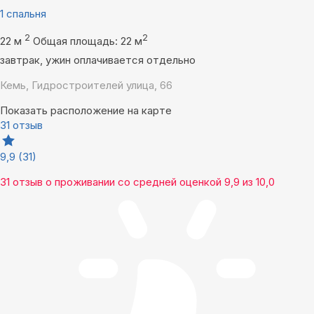
1 спальня
2
2
22 м
Общая площадь: 22 м
завтрак, ужин оплачивается отдельно
Кемь, Гидростроителей улица, 66
Показать расположение на карте
31 отзыв
9,9
(31)
31 отзыв
о проживании со средней оценкой
9,9
из
10,0