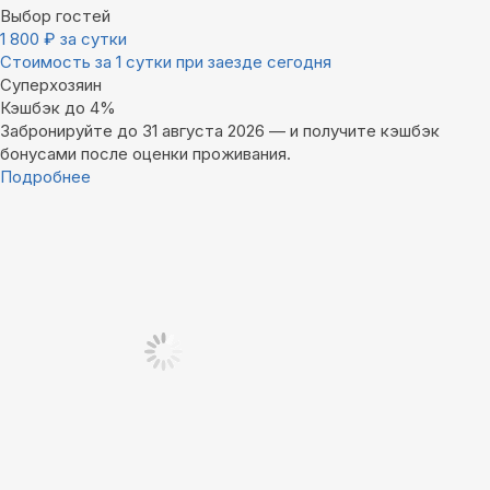
Выбор гостей
1 800
₽
за сутки
Стоимость за 1 сутки при заезде сегодня
Суперхозяин
Кэшбэк до 4%
Забронируйте до 31 августа 2026 — и получите кэшбэк
бонусами после оценки проживания.
Подробнее