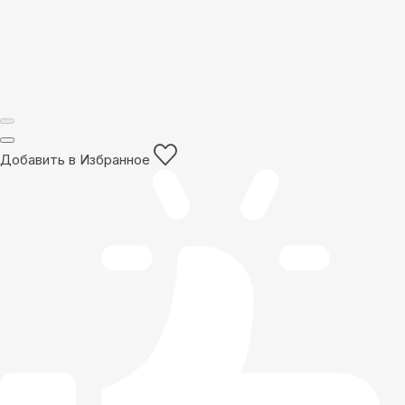
Добавить в Избранное