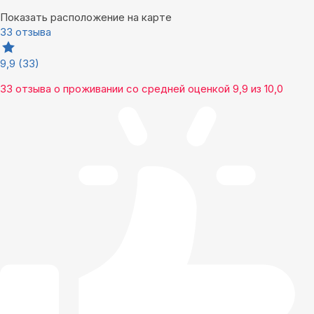
Показать расположение на карте
33 отзыва
9,9
(33)
33 отзыва
о проживании со средней оценкой
9,9
из
10,0