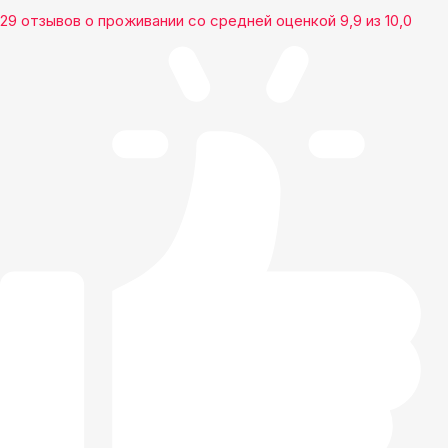
29 отзывов
о проживании со средней оценкой
9,9
из
10,0