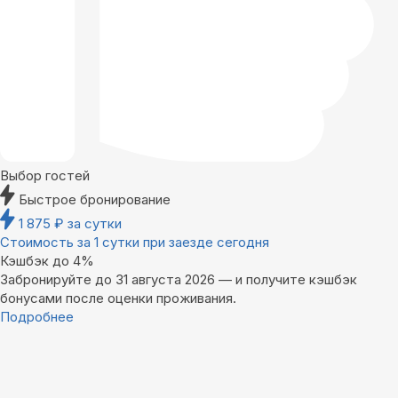
Выбор гостей
Быстрое бронирование
1 875
₽
за сутки
Стоимость за 1 сутки при заезде сегодня
Кэшбэк до 4%
Забронируйте до 31 августа 2026 — и получите кэшбэк
бонусами после оценки проживания.
Подробнее