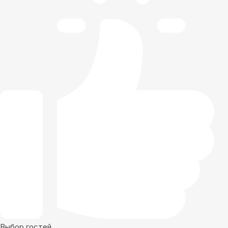
Выбор гостей