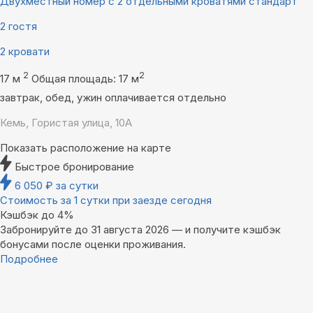
Двухместный номер с 2 отдельными кроватями стандарт
2 гостя
2 кровати
2
2
17 м
Общая площадь: 17 м
завтрак, обед, ужин оплачивается отдельно
Кемь, Гористая улица, 10А
Показать расположение на карте
Быстрое бронирование
6 050
₽
за сутки
Стоимость за 1 сутки при заезде сегодня
Кэшбэк до 4%
Забронируйте до 31 августа 2026 — и получите кэшбэк
бонусами после оценки проживания.
Подробнее