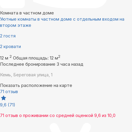
Комната в частном доме
Уютные комнаты в частном доме с отдельным входом на
втором этаже
2 гостя
2 кровати
2
2
12 м
Общая площадь: 12 м
Последнее бронирование 3 часа назад
Кемь, Береговая улица, 1
Показать расположение на карте
71 отзыв
9,6
(71)
71 отзыв
о проживании со средней оценкой
9,6
из
10,0