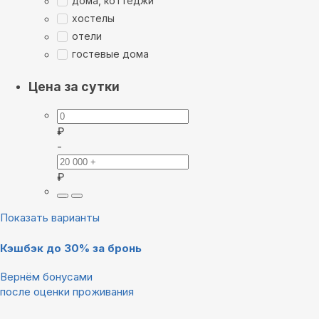
дома, коттеджи
хостелы
отели
гостевые дома
Цена за сутки
₽
-
₽
Показать варианты
Кэшбэк до 30% за бронь
Вернём бонусами
после оценки проживания