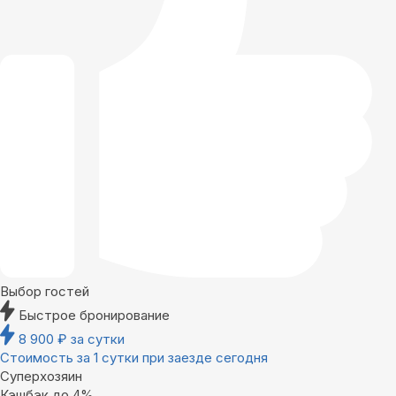
Выбор гостей
Быстрое бронирование
8 900
₽
за сутки
Стоимость за 1 сутки при заезде сегодня
Суперхозяин
Кэшбэк до 4%