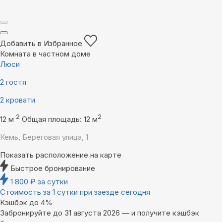
Добавить в Избранное
Комната в частном доме
Люси
2 гостя
2 кровати
2
2
12 м
Общая площадь: 12 м
Кемь, Береговая улица, 1
Показать расположение на карте
Быстрое бронирование
1 800
₽
за сутки
Стоимость за 1 сутки при заезде сегодня
Кэшбэк до 4%
Забронируйте до 31 августа 2026 — и получите кэшбэк