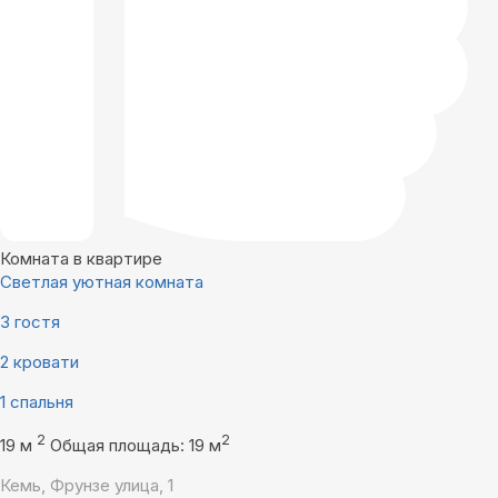
Комната в квартире
Светлая уютная комната
3 гостя
2 кровати
1 спальня
2
2
19 м
Общая площадь: 19 м
Кемь, Фрунзе улица, 1