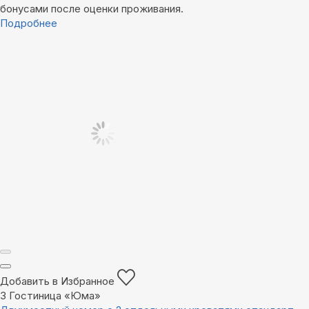
бонусами после оценки проживания.
Подробнее
Добавить в Избранное
3
Гостиница «Юма»