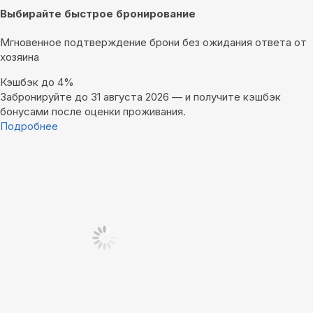
Выбирайте быстрое бронирование
Мгновенное подтверждение брони без ожидания ответа от
хозяина
Кэшбэк до 4%
Забронируйте до 31 августа 2026 — и получите кэшбэк
бонусами после оценки проживания.
Подробнее