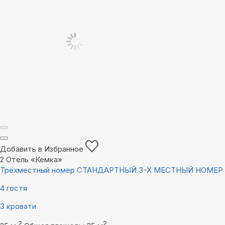
Добавить в Избранное
2
Отель «Кемка»
Трёхместный номер СТАНДАРТНЫЙ 3-Х МЕСТНЫЙ НОМЕР
4 гостя
3 кровати
2
2