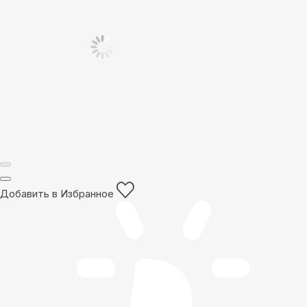
Добавить в Избранное