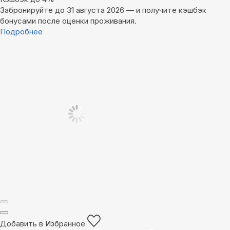
Забронируйте до 31 августа 2026 — и получите кэшбэк
бонусами после оценки проживания.
Подробнее
Добавить в Избранное