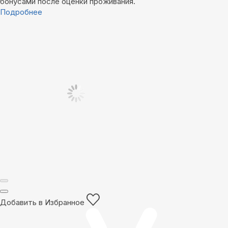
бонусами после оценки проживания.
Подробнее
Добавить в Избранное