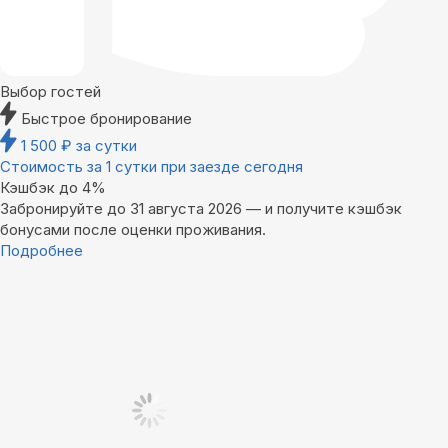
Выбор гостей
Быстрое бронирование
1 500
₽
за сутки
Стоимость за 1 сутки при заезде сегодня
Кэшбэк до 4%
Забронируйте до 31 августа 2026 — и получите кэшбэк
бонусами после оценки проживания.
Подробнее