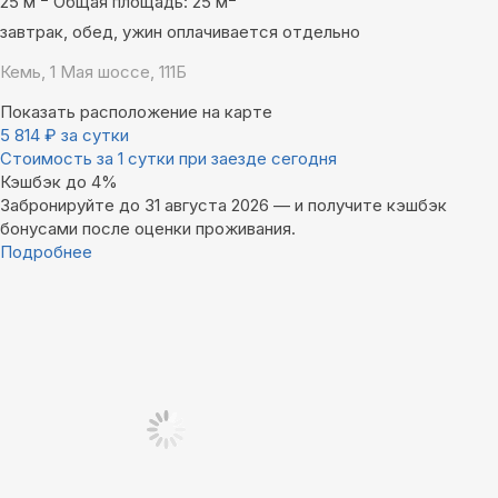
25 м
Общая площадь: 25 м
завтрак, обед, ужин оплачивается отдельно
Кемь, 1 Мая шоссе, 111Б
Показать расположение на карте
5 814
₽
за сутки
Стоимость за 1 сутки при заезде сегодня
Кэшбэк до 4%
Забронируйте до 31 августа 2026 — и получите кэшбэк
бонусами после оценки проживания.
Подробнее