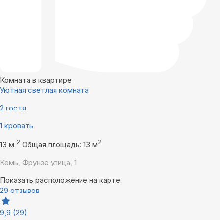
Комната в квартире
Уютная светлая комната
2 гостя
1 кровать
2
2
13 м
Общая площадь: 13 м
Кемь, Фрунзе улица, 1
Показать расположение на карте
29 отзывов
9,9
(29)