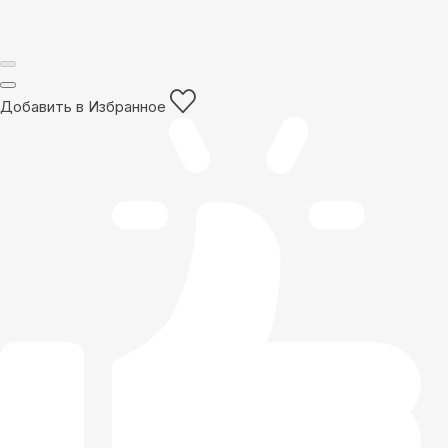
Добавить в Избранное