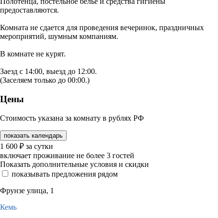
Полотенца, постельное бельё и средства гигиены
предоставляются.
Комната не сдается для проведения вечеринок, праздничных
мероприятий, шумным компаниям.
В комнате не курят.
Заезд с 14:00, выезд до 12:00.
(Заселяем только до 00:00.)
Цены
Стоимость указана за комнату в рублях РФ
показать календарь
1 600
₽
за сутки
включает проживание не более 3 гостей
Показать дополнительные условия и скидки
показывать предложения рядом
Фрунзе улица, 1
Кемь