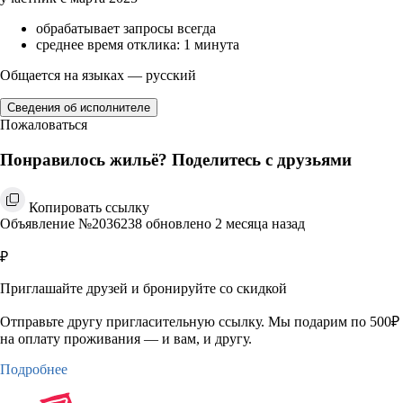
обрабатывает запросы всегда
среднее время отклика: 1 минута
Общается на языках — русский
Сведения об исполнителе
Пожаловаться
Понравилось жильё? Поделитесь с друзьями
Копировать ссылку
Объявление №2036238 обновлено 2 месяца назад
₽
Приглашайте друзей и бронируйте со скидкой
Отправьте другу пригласительную ссылку. Мы подарим по 500₽
на оплату проживания — и вам, и другу.
Подробнее