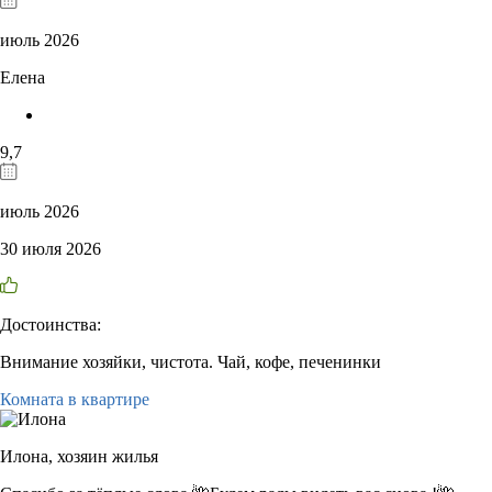
июль 2026
Елена
9,7
июль 2026
30 июля 2026
Достоинства:
Внимание хозяйки, чистота. Чай, кофе, печенинки
Комната в квартире
Илона,
хозяин жилья