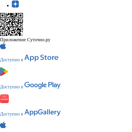
Приложение Суточно.ру
Доступно в
Доступно в
Доступно в