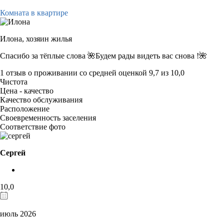
Комната в квартире
Илона,
хозяин жилья
Спасибо за тёплые слова 🌺Будем рады видеть вас снова !🌺
1 отзыв
о проживании со средней оценкой
9,7
из
10,0
Чистота
Цена - качество
Качество обслуживания
Расположение
Своевременность заселения
Соответствие фото
Сергей
10,0
июль 2026