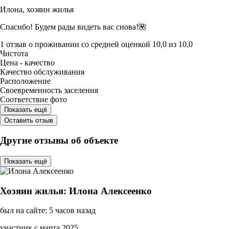
Илона,
хозяин жилья
Спасибо! Будем рады видеть вас снова!🌺
1 отзыв
о проживании со средней оценкой
10,0
из
10,0
Чистота
Цена - качество
Качество обслуживания
Расположение
Своевременность заселения
Соответствие фото
Показать ещё
Оставить отзыв
Другие отзывы об объекте
Показать ещё
Хозяин жилья: Илона Алексеенко
был на сайте: 5 часов назад
участник с марта 2025