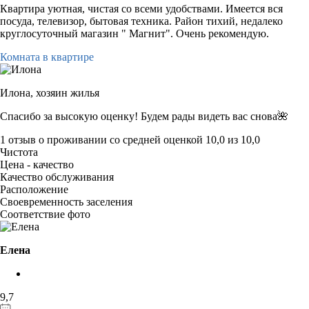
Квартира уютная, чистая со всеми удобствами. Имеется вся
посуда, телевизор, бытовая техника. Район тихий, недалеко
круглосуточный магазин " Магнит". Очень рекомендую.
Комната в квартире
Илона,
хозяин жилья
Спасибо за высокую оценку! Будем рады видеть вас снова🌺
1 отзыв
о проживании со средней оценкой
10,0
из
10,0
Чистота
Цена - качество
Качество обслуживания
Расположение
Своевременность заселения
Соответствие фото
Елена
9,7