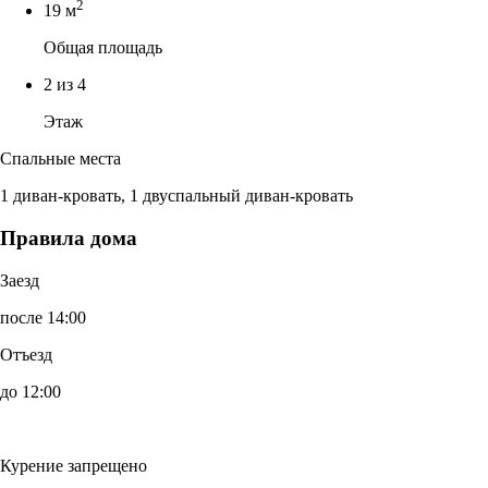
2
19 м
Общая площадь
2 из 4
Этаж
Спальные места
1 диван-кровать, 1 двуспальный диван-кровать
Правила дома
Заезд
после 14:00
Отъезд
до 12:00
Курение запрещено