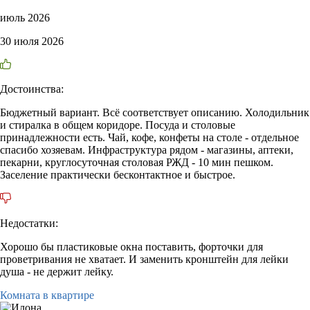
июль 2026
30 июля 2026
Достоинства:
Бюджетный вариант. Всё соответствует описанию. Холодильник
и стиралка в общем коридоре. Посуда и столовые
принадлежности есть. Чай, кофе, конфеты на столе - отдельное
спасибо хозяевам. Инфраструктура рядом - магазины, аптеки,
пекарни, круглосуточная столовая РЖД - 10 мин пешком.
Заселение практически бесконтактное и быстрое.
Недостатки:
Хорошо бы пластиковые окна поставить, форточки для
проветривания не хватает. И заменить кронштейн для лейки
душа - не держит лейку.
Комната в квартире