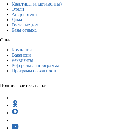
Квартиры (апартаменты)
Отели
Апарт-отели
Дома
Гостевые дома
Базы отдыха
О нас
Компания
Вакансии
Реквизиты
Реферальная программа
Программа лояльности
Подписывайтесь на нас