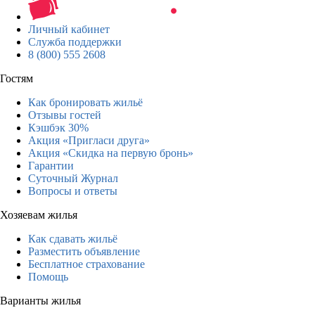
Личный кабинет
Служба поддержки
8 (800) 555 2608
Гостям
Как бронировать жильё
Отзывы гостей
Кэшбэк 30%
Акция «Пригласи друга»
Акция «Скидка на первую бронь»
Гарантии
Суточный Журнал
Вопросы и ответы
Хозяевам жилья
Как сдавать жильё
Разместить объявление
Бесплатное страхование
Помощь
Варианты жилья