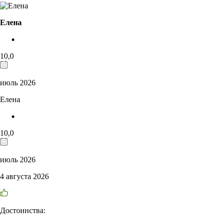
Елена
10,0
июль 2026
Елена
10,0
июль 2026
4 августа 2026
Достоинства: