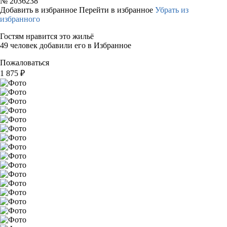
№
2036238
Добавить в избранное
Перейти в избранное
Убрать из
избранного
Гостям нравится это жильё
49 человек добавили его в Избранное
Пожаловаться
1 875
₽