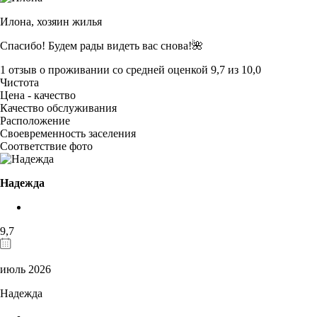
Илона,
хозяин жилья
Спасибо! Будем рады видеть вас снова!🌺
1 отзыв
о проживании со средней оценкой
9,7
из
10,0
Чистота
Цена - качество
Качество обслуживания
Расположение
Своевременность заселения
Соответствие фото
Надежда
9,7
июль 2026
Надежда