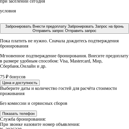
при заселении сегодня
условия
Забронировать
Внести предоплату
Забронировать
Запрос на бронь
Отправить запрос
Отправить запрос
Пока платить не нужно. Сначала дождитесь подтверждения
бронирования
Мгновенное подтверждение бронирования. Внесите предоплату
в размере
удобным способом: Visa, Mastercard, Мир,
Сбербанк.Онлайн и др.
75
₽
бонусов
Цена и доступность
Выберите даты и количество гостей для расчёта стоимости
проживания
Без комиссии и сервисных сборов
Показать телефон
Служба бронирования:
При звонке назовите номер объявления: