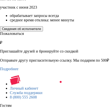
участник с июня 2023
обрабатывает запросы всегда
среднее время отклика: менее минуты
Сведения об исполнителе
Пожаловаться
₽
Приглашайте друзей и бронируйте со скидкой
Отправьте другу пригласительную ссылку. Мы подарим по 500₽ 
Подробнее
Личный кабинет
Служба поддержки
8 (800) 555 2608
Гостям