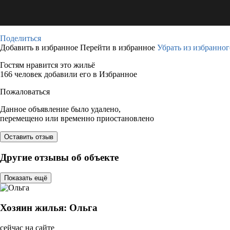
Поделиться
Добавить в избранное
Перейти в избранное
Убрать из избранног
Гостям нравится это жильё
166 человек добавили его в Избранное
Пожаловаться
Данное объявление было удалено,
перемещено или временно приостановлено
Оставить отзыв
Другие отзывы об объекте
Показать ещё
Хозяин жилья: Ольга
сейчас на сайте